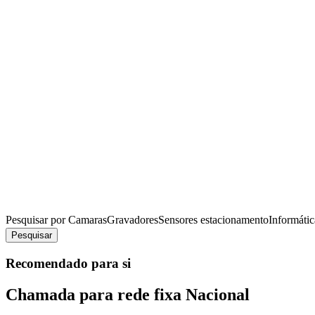
Pesquisar por
Camaras
Gravadores
Sensores estacionamento
Informátic
Pesquisar
Recomendado para si
Chamada para rede fixa Nacional