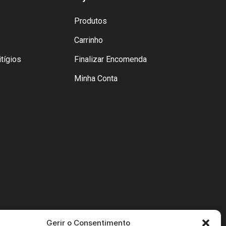
Produtos
Carrinho
tígios
Finalizar Encomenda
Minha Conta
Gerir o Consentimento