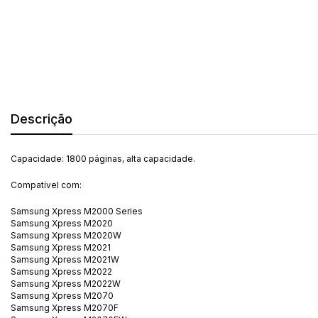
Descrição
Capacidade: 1800 páginas, alta capacidade.
Compatível com:
Samsung Xpress M2000 Series
Samsung Xpress M2020
Samsung Xpress M2020W
Samsung Xpress M2021
Samsung Xpress M2021W
Samsung Xpress M2022
Samsung Xpress M2022W
Samsung Xpress M2070
Samsung Xpress M2070F