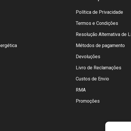
Política de Privacidade
Termos e Condições
Resolução Alternativa de Li
nergética
Métodos de pagamento
Devoluções
Livro de Reclamações
Custos de Envio
RMA
Promoções