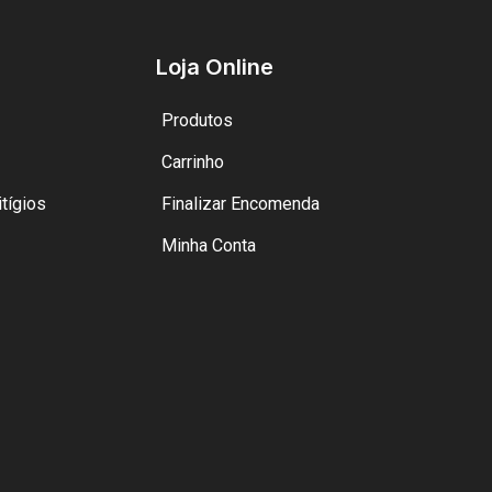
Loja Online
Produtos
Carrinho
tígios
Finalizar Encomenda
Minha Conta