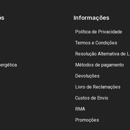
ós
Informações
Política de Privacidade
Termos e Condições
Resolução Alternativa de Li
nergética
Métodos de pagamento
Devoluções
Livro de Reclamações
Custos de Envio
RMA
Promoções