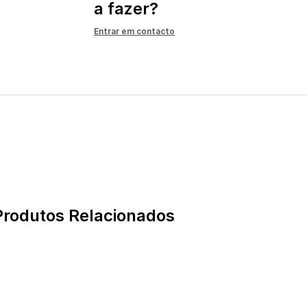
a fazer?
Entrar em contacto
Produtos Relacionados