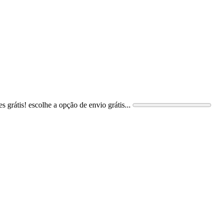
s grátis! escolhe a opção de envio grátis...