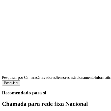
Pesquisar por
Camaras
Gravadores
Sensores estacionamento
Informátic
Pesquisar
Recomendado para si
Chamada para rede fixa Nacional