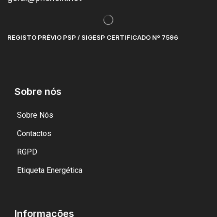
REGISTO PRÉVIO PSP / SIGESP CERTIFICADO Nº 7596
Sobre nós
Sobre Nós
Contactos
RGPD
Etiqueta Energética
Informações