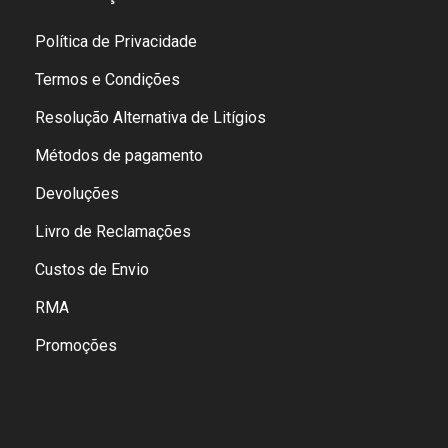
Política de Privacidade
Termos e Condições
Resolução Alternativa de Litígios
Métodos de pagamento
Devoluções
Livro de Reclamações
Custos de Envio
RMA
Promoções