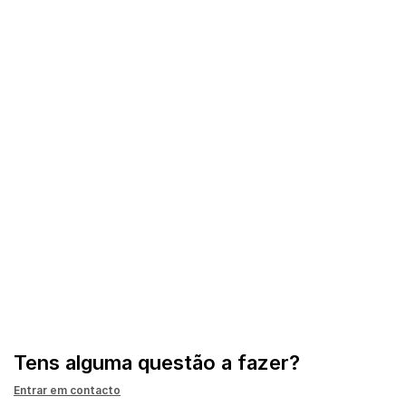
Tens alguma questão a fazer?
Entrar em contacto