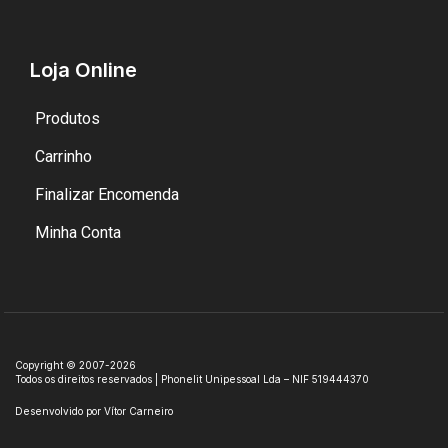
Loja Online
Produtos
Carrinho
Finalizar Encomenda
Minha Conta
Copyright © 2007-2026
Todos os direitos reservados | Phonelit Unipessoal Lda – NIF 519444370
Desenvolvido por
Vítor Carneiro