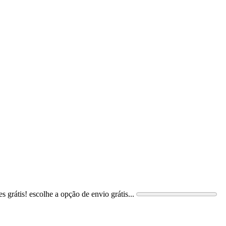
s grátis! escolhe a opção de envio grátis...