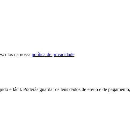
escritos na nossa
política de privacidade
.
pido e fácil. Poderás guardar os teus dados de envio e de pagamento,