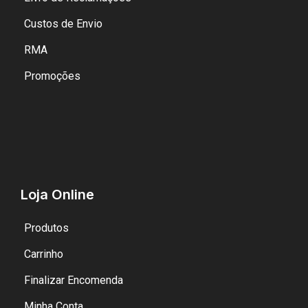
Custos de Envio
RMA
Promoções
Loja Online
Produtos
Carrinho
Finalizar Encomenda
Minha Conta