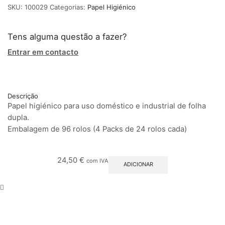
SKU:
100029
Categorias:
Papel Higiénico
Tens alguma questão a fazer?
Entrar em contacto
Descrição
Papel higiénico para uso doméstico e industrial de folha
dupla.
Embalagem de 96 rolos (4 Packs de 24 rolos cada)
24,50
€
com IVA
ADICIONAR