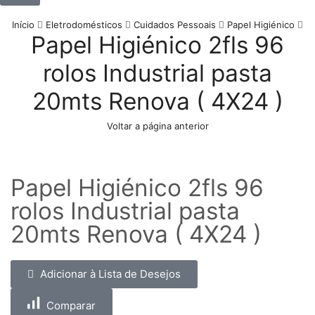
Início
Eletrodomésticos
Cuidados Pessoais
Papel Higiénico
Papel Higiénico 2fls 96
rolos Industrial pasta
20mts Renova ( 4X24 )
Voltar a página anterior
Papel Higiénico 2fls 96
rolos Industrial pasta
20mts Renova ( 4X24 )
Adicionar à Lista de Desejos
Comparar