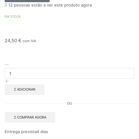
12 pessoas estão a ver este produto agora
EM STOCK
24,50
€
com IVA
ADICIONAR
OU
COMPRAR AGORA
Entrega prevista
4 dias