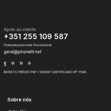
Apoio ao cliente
+351 255 109 587
Chamada para rede fixa nacional
geral@phonelit.net
REGISTO PRÉVIO PSP / SIGESP CERTIFICADO Nº 7596
Sobre nós