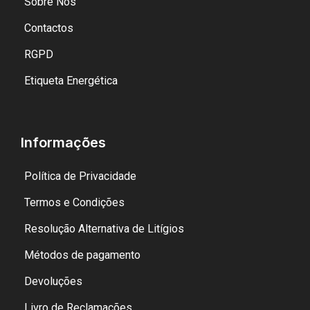
Sobre Nós
Contactos
RGPD
Etiqueta Energética
Informações
Política de Privacidade
Termos e Condições
Resolução Alternativa de Litígios
Métodos de pagamento
Devoluções
Livro de Reclamações