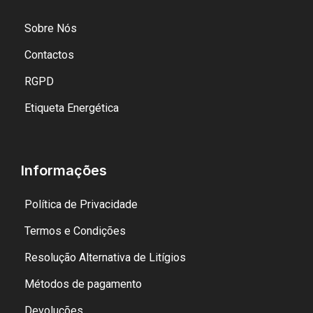
Sobre Nós
Contactos
RGPD
Etiqueta Energética
Informações
Política de Privacidade
Termos e Condições
Resolução Alternativa de Litígios
Métodos de pagamento
Devoluções