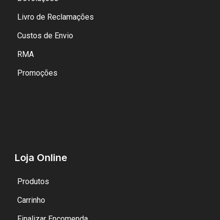
Livro de Reclamações
Custos de Envio
RMA
Promoções
Loja Online
Produtos
Carrinho
Finalizar Encomenda