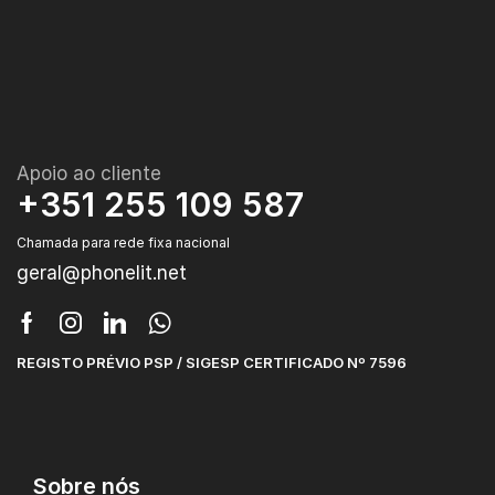
Apoio ao cliente
+351 255 109 587
Chamada para rede fixa nacional
geral@phonelit.net
REGISTO PRÉVIO PSP / SIGESP CERTIFICADO Nº 7596
Sobre nós