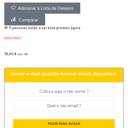
Adicionar à Lista de Desejos
Comparar
11 pessoas estão a ver este produto agora
ESGOTADO
16,00
€
com IVA
Enviar e-mail quando houver stock disponível.