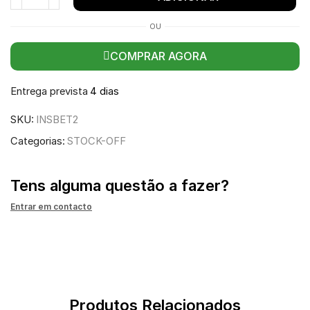
OU
COMPRAR AGORA
Entrega prevista
4 dias
SKU:
INSBET2
Categorias:
STOCK-OFF
Tens alguma questão a fazer?
Entrar em contacto
Produtos Relacionados