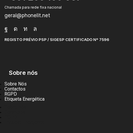
Chamada para rede fixa nacional
geral@phonelit.net
REGISTO PRÉVIO PSP / SIGESP CERTIFICADO Nº 7596
Sobre nós
Sobre Nós
Contactos
RGPD
Etiqueta Energética
Sobre Nós
Contactos
RGPD
Etiqueta Energética