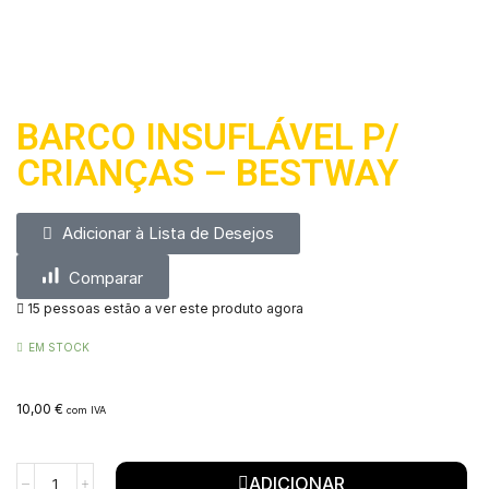
BARCO INSUFLÁVEL P/
CRIANÇAS – BESTWAY
Adicionar à Lista de Desejos
Comparar
15 pessoas estão a ver este produto agora
EM STOCK
10,00
€
com IVA
ADICIONAR