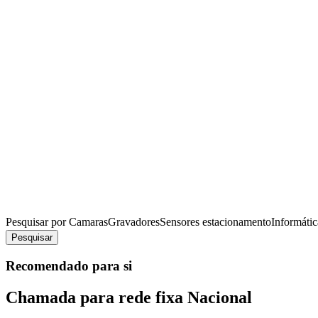
Pesquisar por
Camaras
Gravadores
Sensores estacionamento
Informátic
Pesquisar
Recomendado para si
Chamada para rede fixa Nacional