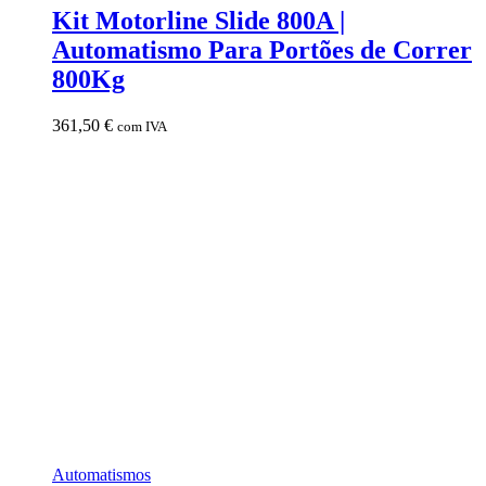
Kit Motorline Slide 800A |
Automatismo Para Portões de Correr
800Kg
361,50
€
com IVA
Automatismos