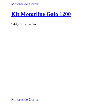
Motores de Correr
Kit Motorline Galo 1200
544,70
€
com IVA
Motores de Correr