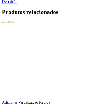
Descrição
Produtos relacionados
EM STOCK
Adicionar
Visualização Rápida