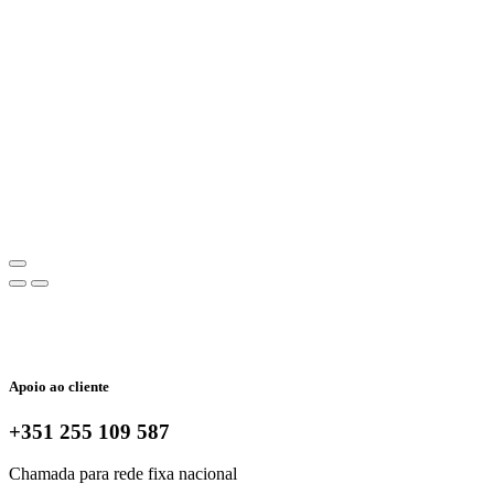
Apoio ao cliente
+351 255 109 587
Chamada para rede fixa nacional