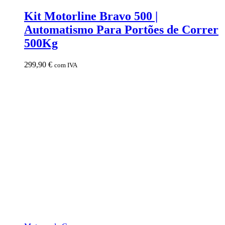
Kit Motorline Bravo 500 |
Automatismo Para Portões de Correr
500Kg
299,90
€
com IVA