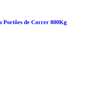
a Portões de Correr 800Kg