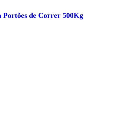
a Portões de Correr 500Kg