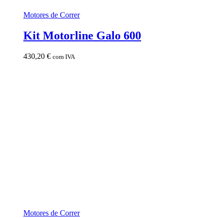
Motores de Correr
Kit Motorline Galo 600
430,20
€
com IVA
Motores de Correr