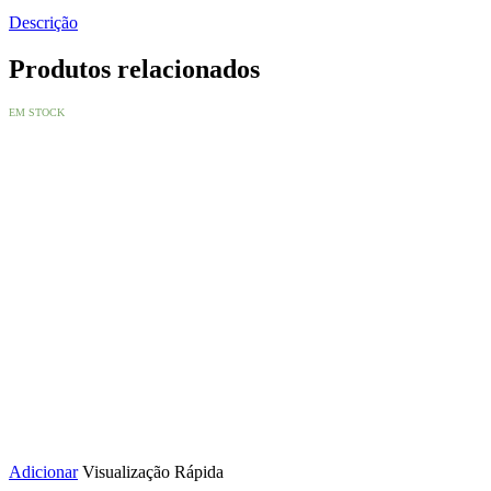
Descrição
Produtos relacionados
EM STOCK
Adicionar
Visualização Rápida