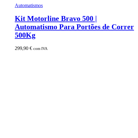
Automatismos
Kit Motorline Bravo 500 |
Automatismo Para Portões de Correr
500Kg
299,90
€
com IVA