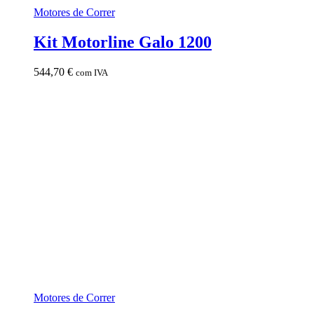
Motores de Correr
Kit Motorline Galo 1200
544,70
€
com IVA
Motores de Correr