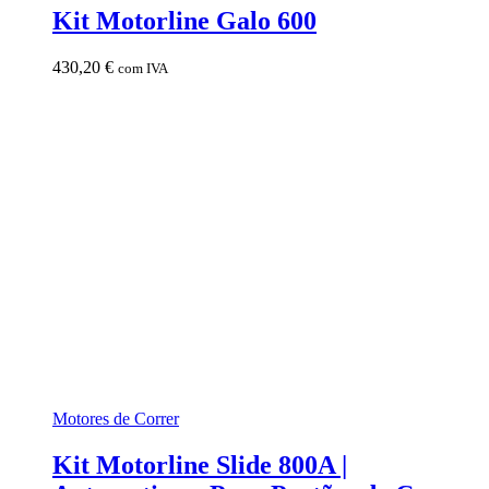
Kit Motorline Galo 600
430,20
€
com IVA
Motores de Correr
Kit Motorline Slide 800A |