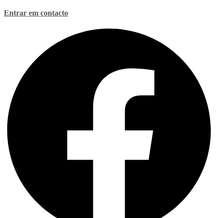
Entrar em contacto