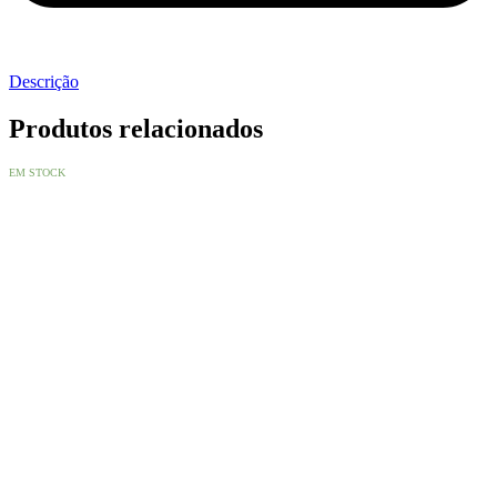
Descrição
Produtos relacionados
EM STOCK