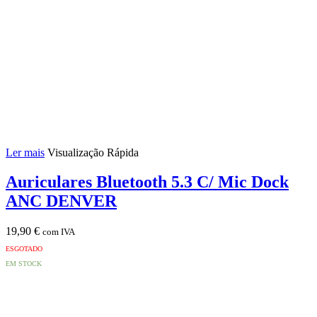
Ler mais
Visualização Rápida
Auriculares Bluetooth 5.3 C/ Mic Dock
ANC DENVER
19,90
€
com IVA
ESGOTADO
EM STOCK