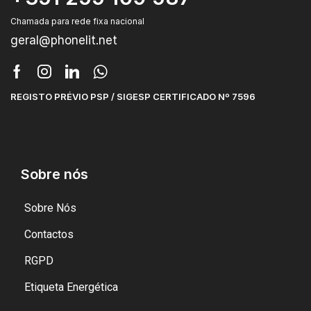
Chamada para rede fixa nacional
geral@phonelit.net
REGISTO PRÉVIO PSP / SIGESP CERTIFICADO Nº 7596
Sobre nós
Sobre Nós
Contactos
RGPD
Etiqueta Energética