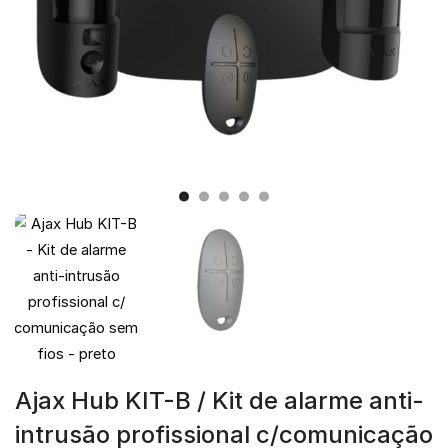
Ajax Hub KIT-B / Kit de alarme anti-
intrusão profissional c/comunicação