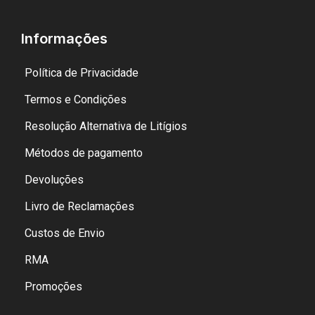
Informações
Política de Privacidade
Termos e Condições
Resolução Alternativa de Litígios
Métodos de pagamento
Devoluções
Livro de Reclamações
Custos de Envio
RMA
Promoções