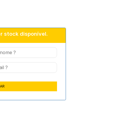
r stock disponível.