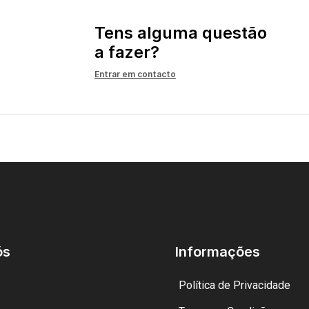
Tens alguma questão
a fazer?
Entrar em contacto
ós
Informações
Política de Privacidade