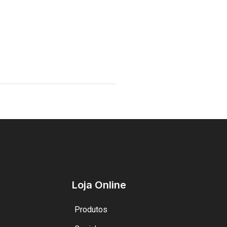
Loja Online
Produtos