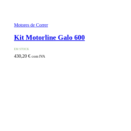
Motores de Correr
Kit Motorline Galo 600
EM STOCK
430,20
€
com IVA