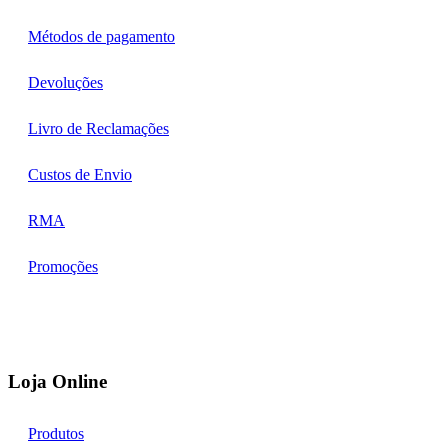
Métodos de pagamento
Devoluções
Livro de Reclamações
Custos de Envio
RMA
Promoções
Loja Online
Produtos