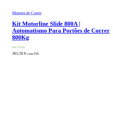
Motores de Correr
Kit Motorline Slide 800A |
Automatismo Para Portões de Correr
800Kg
EM STOCK
361,50
€
com IVA