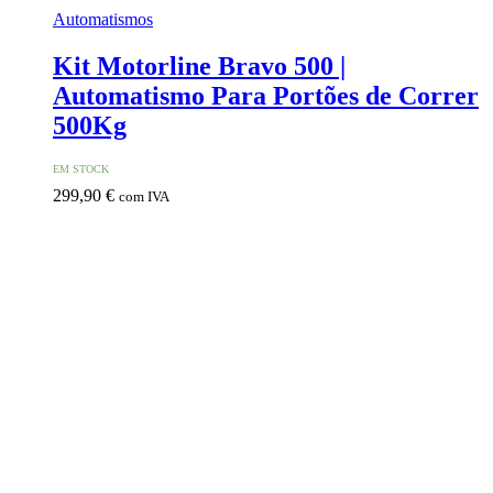
Automatismos
Kit Motorline Bravo 500 |
Automatismo Para Portões de Correr
500Kg
EM STOCK
299,90
€
com IVA