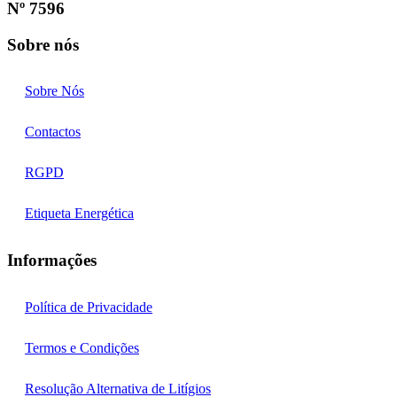
Nº 7596
Sobre nós
Sobre Nós
Contactos
RGPD
Etiqueta Energética
Informações
Política de Privacidade
Termos e Condições
Resolução Alternativa de Litígios