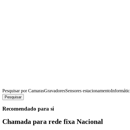
Pesquisar por
Camaras
Gravadores
Sensores estacionamento
Informátic
Pesquisar
Recomendado para si
Chamada para rede fixa Nacional