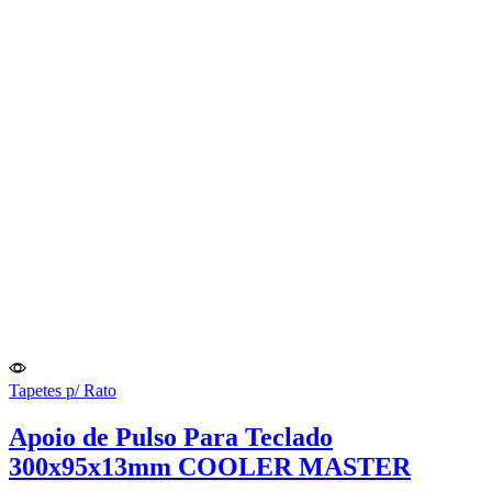
Tapetes p/ Rato
Apoio de Pulso Para Teclado
300x95x13mm COOLER MASTER