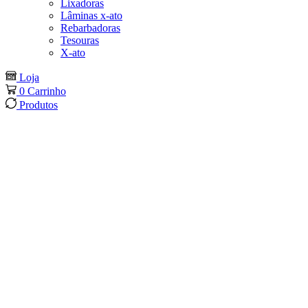
Lixadoras
Lâminas x-ato
Rebarbadoras
Tesouras
X-ato
Loja
0
Carrinho
Produtos