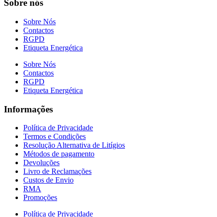
Sobre nós
Sobre Nós
Contactos
RGPD
Etiqueta Energética
Sobre Nós
Contactos
RGPD
Etiqueta Energética
Informações
Política de Privacidade
Termos e Condições
Resolução Alternativa de Litígios
Métodos de pagamento
Devoluções
Livro de Reclamações
Custos de Envio
RMA
Promoções
Política de Privacidade