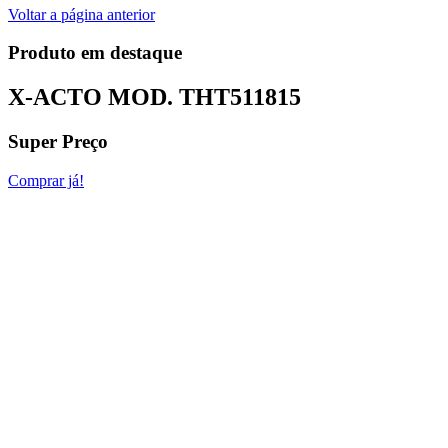
Voltar a página anterior
Produto em destaque
X-ACTO MOD.
THT511815
Super Preço
Comprar já!