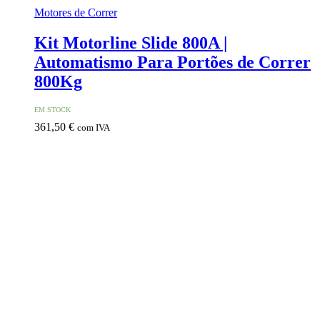
Motores de Correr
Kit Motorline Slide 800A |
Automatismo Para Portões de Correr
800Kg
EM STOCK
361,50
€
com IVA