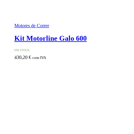
Motores de Correr
Kit Motorline Galo 600
EM STOCK
430,20
€
com IVA