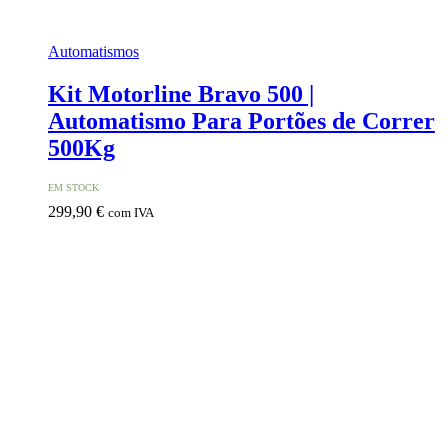
Automatismos
Kit Motorline Bravo 500 |
Automatismo Para Portões de Correr
500Kg
EM STOCK
299,90
€
com IVA