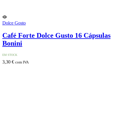
Dolce Gosto
Café Forte Dolce Gusto 16 Cápsulas
Bonini
EM STOCK
3,30
€
com IVA