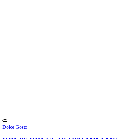
Dolce Gosto