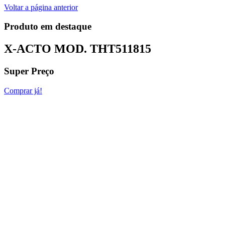
Voltar a página anterior
Produto em destaque
X-ACTO MOD.
THT511815
Super Preço
Comprar já!