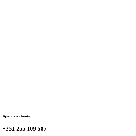
Apoio ao cliente
+351 255 109 587