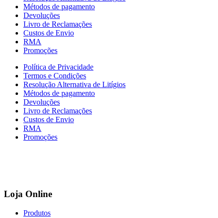
Métodos de pagamento
Devoluções
Livro de Reclamações
Custos de Envio
RMA
Promoções
Política de Privacidade
Termos e Condições
Resolução Alternativa de Litígios
Métodos de pagamento
Devoluções
Livro de Reclamações
Custos de Envio
RMA
Promoções
Loja Online
Produtos