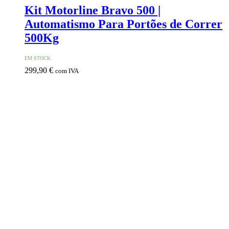
Kit Motorline Bravo 500 |
Automatismo Para Portões de Correr
500Kg
EM STOCK
299,90
€
com IVA