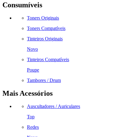
Consumíveis
Toners Originais
Toners Compatíveis
Tinteiros Originais
Novo
Tinteiros Compatíveis
Poupe
Tambores / Drum
Mais Acessórios
Auscultadores / Auriculares
Top
Redes