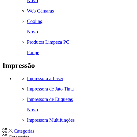
Novo
Web Câmaras
Cooling
Novo
Produtos Limpeza PC
Poupe
Impressão
Impressora a Laser
Impressora de Jato Tinta
Impressora de Etiquetas
Novo
Impressora Multifunções
Categorias