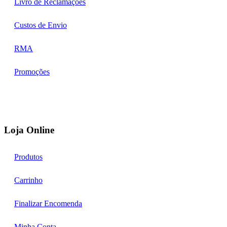
Livro de Reclamações
Custos de Envio
RMA
Promoções
Loja Online
Produtos
Carrinho
Finalizar Encomenda
Minha Conta