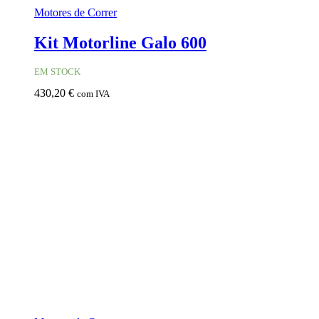
Motores de Correr
Kit Motorline Galo 600
EM STOCK
430,20
€
com IVA