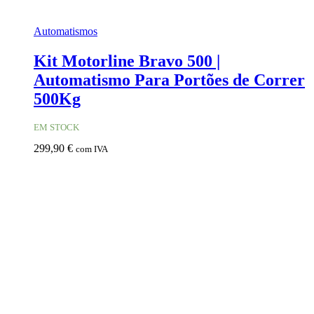
Automatismos
Kit Motorline Bravo 500 |
Automatismo Para Portões de Correr
500Kg
EM STOCK
299,90
€
com IVA