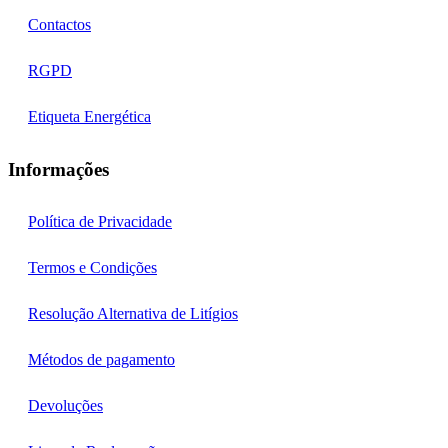
Contactos
RGPD
Etiqueta Energética
Informações
Política de Privacidade
Termos e Condições
Resolução Alternativa de Litígios
Métodos de pagamento
Devoluções