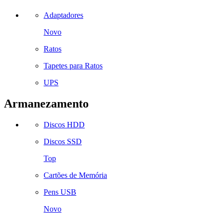
Adaptadores
Novo
Ratos
Tapetes para Ratos
UPS
Armanezamento
Discos HDD
Discos SSD
Top
Cartões de Memória
Pens USB
Novo