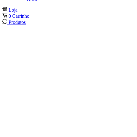
Loja
0
Carrinho
Produtos