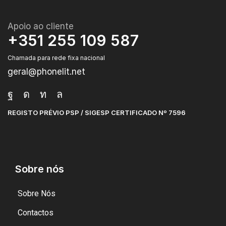
Apoio ao cliente
+351 255 109 587
Chamada para rede fixa nacional
geral@phonelit.net
REGISTO PRÉVIO PSP / SIGESP CERTIFICADO Nº 7596
Sobre nós
Sobre Nós
Contactos