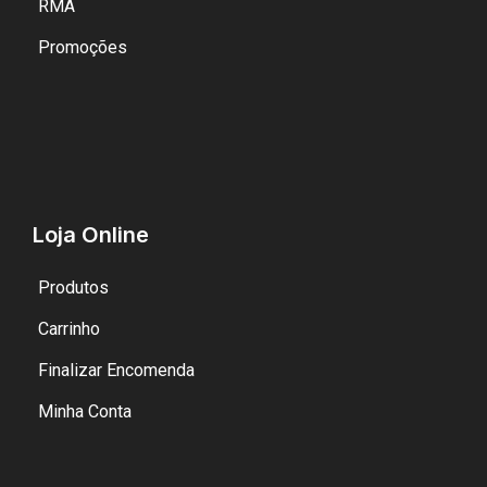
RMA
Promoções
Loja Online
Produtos
Carrinho
Finalizar Encomenda
Minha Conta