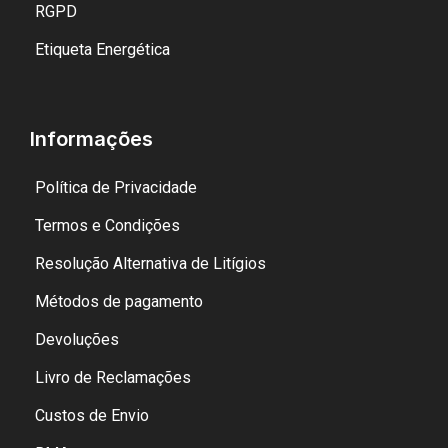
RGPD
Etiqueta Energética
Informações
Política de Privacidade
Termos e Condições
Resolução Alternativa de Litígios
Métodos de pagamento
Devoluções
Livro de Reclamações
Custos de Envio