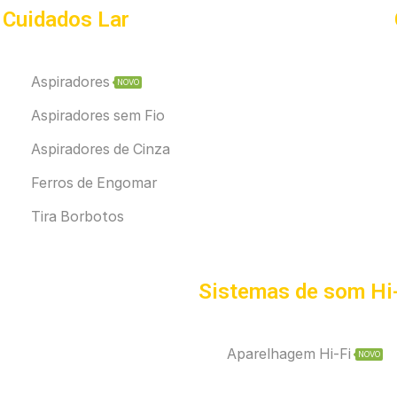
Cuidados Lar
Aspiradores
NOVO
Aspiradores sem Fio
Aspiradores de Cinza
Ferros de Engomar
Tira Borbotos
Sistemas de som Hi
Aparelhagem Hi-Fi
NOVO