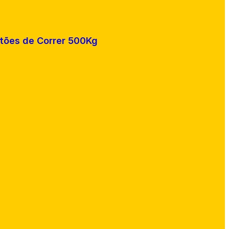
rtões de Correr 500Kg