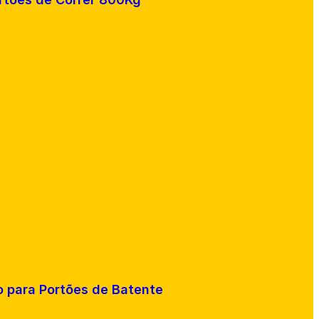
o para Portões de Batente