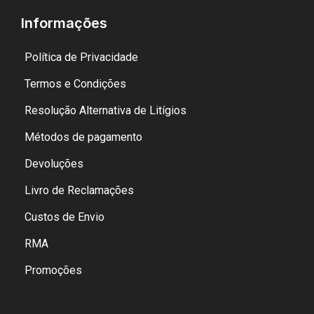
Informações
Política de Privacidade
Termos e Condições
Resolução Alternativa de Litígios
Métodos de pagamento
Devoluções
Livro de Reclamações
Custos de Envio
RMA
Promoções