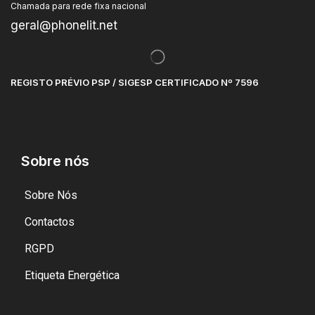
Chamada para rede fixa nacional
geral@phonelit.net
REGISTO PRÉVIO PSP / SIGESP CERTIFICADO Nº 7596
Sobre nós
Sobre Nós
Contactos
RGPD
Etiqueta Energética