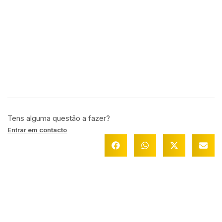
Tens alguma questão a fazer?
Entrar em contacto