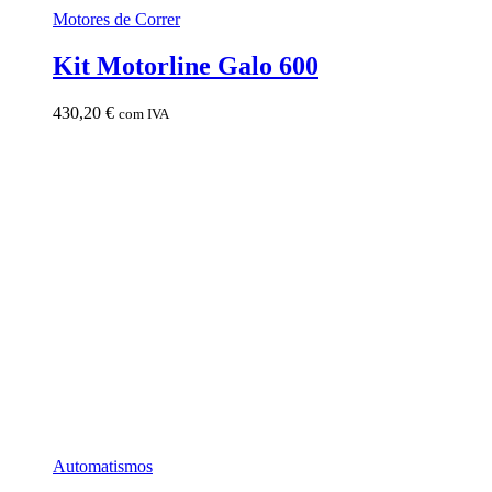
Motores de Correr
Kit Motorline Galo 600
430,20
€
com IVA
Automatismos