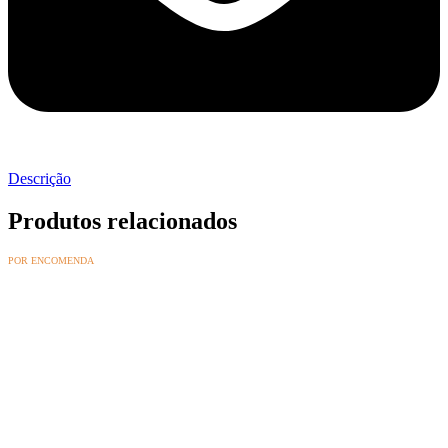
Descrição
Produtos relacionados
POR ENCOMENDA