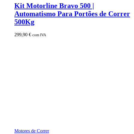
Kit Motorline Bravo 500 |
Automatismo Para Portões de Correr
500Kg
299,90
€
com IVA
Motores de Correr