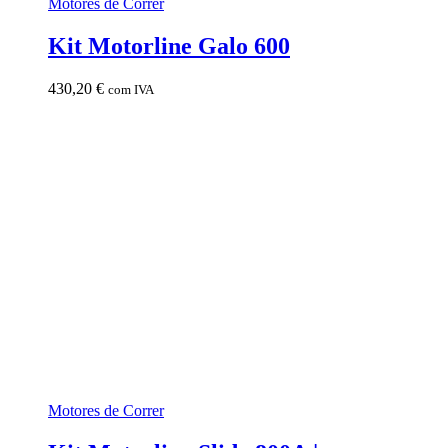
Motores de Correr
Kit Motorline Galo 600
430,20
€
com IVA
Motores de Correr