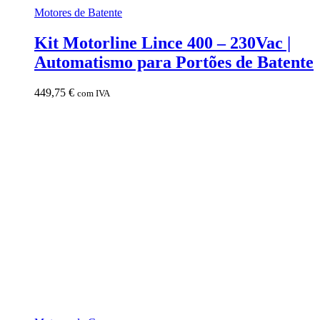
Motores de Batente
Kit Motorline Lince 400 – 230Vac |
Automatismo para Portões de Batente
449,75
€
com IVA