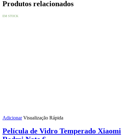
Produtos relacionados
EM STOCK
Adicionar
Visualização Rápida
Película de Vidro Temperado Xiaomi