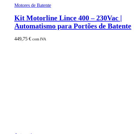
Motores de Batente
Kit Motorline Lince 400 – 230Vac |
Automatismo para Portões de Batente
449,75
€
com IVA