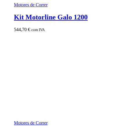
Motores de Correr
Kit Motorline Galo 1200
544,70
€
com IVA
Motores de Correr