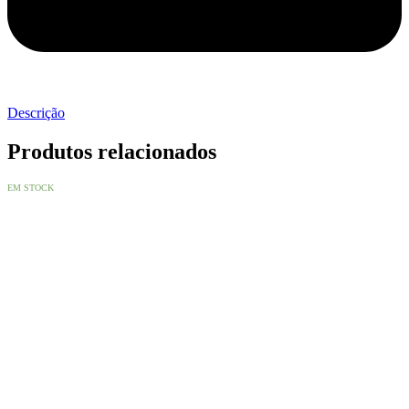
Descrição
Produtos relacionados
EM STOCK