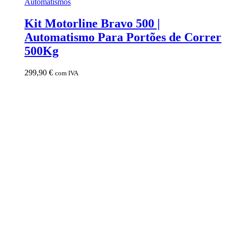
Automatismos
Kit Motorline Bravo 500 |
Automatismo Para Portões de Correr
500Kg
299,90
€
com IVA