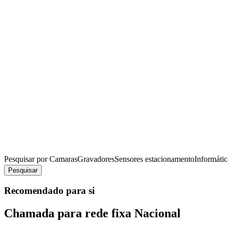
Pesquisar por
Camaras
Gravadores
Sensores estacionamento
Informátic
Pesquisar
Recomendado para si
Chamada para rede fixa Nacional