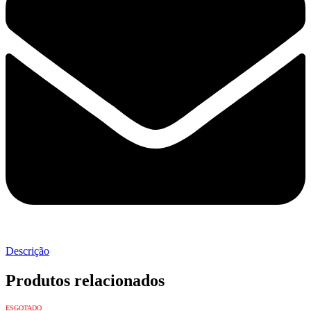
Descrição
Produtos relacionados
ESGOTADO