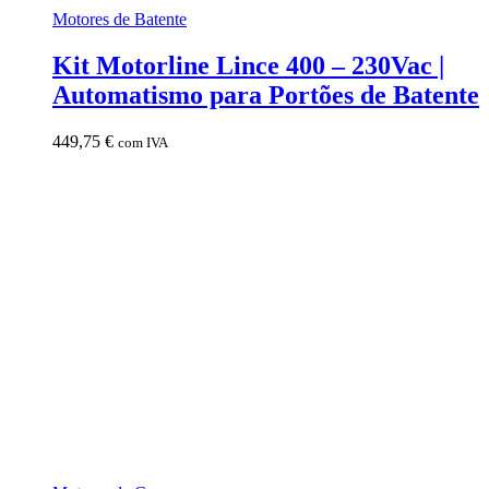
Motores de Batente
Kit Motorline Lince 400 – 230Vac |
Automatismo para Portões de Batente
449,75
€
com IVA