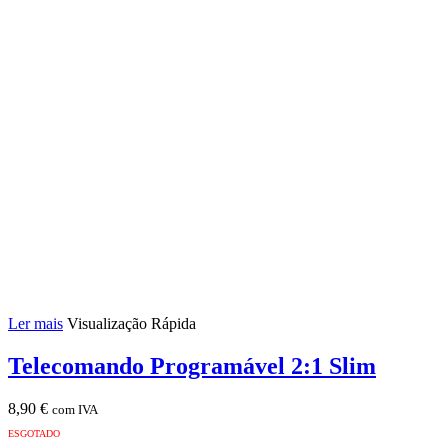
Ler mais
Visualização Rápida
Telecomando Programável 2:1 Slim
8,90
€
com IVA
ESGOTADO