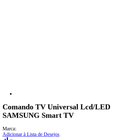
Comando TV Universal Lcd/LED
SAMSUNG Smart TV
Marca:
Adicionar à Lista de Desejos