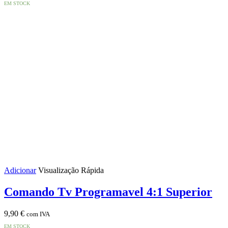
EM STOCK
Adicionar
Visualização Rápida
Comando Tv Programavel 4:1 Superior
9,90
€
com IVA
EM STOCK