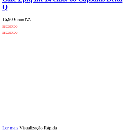
Q
16,90
€
com IVA
ESGOTADO
ESGOTADO
Ler mais
Visualização Rápida