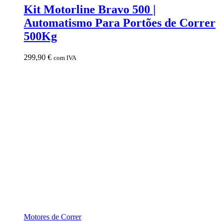
Kit Motorline Bravo 500 |
Automatismo Para Portões de Correr
500Kg
299,90
€
com IVA
Motores de Correr