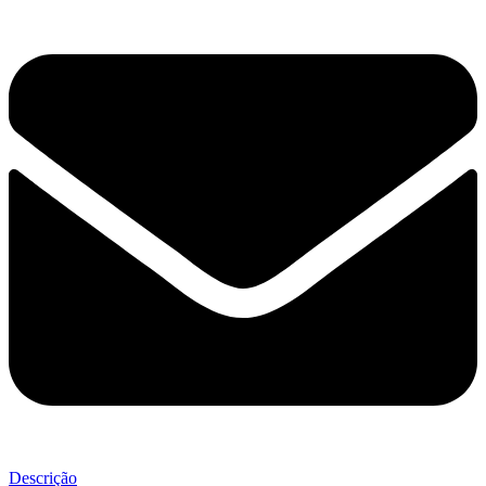
Descrição