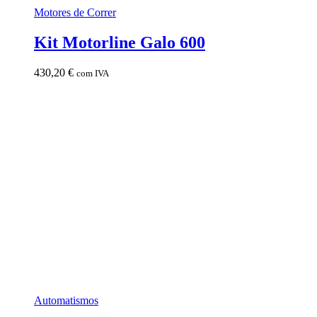
Motores de Correr
Kit Motorline Galo 600
430,20
€
com IVA
Automatismos