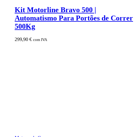
Kit Motorline Bravo 500 |
Automatismo Para Portões de Correr
500Kg
299,90
€
com IVA