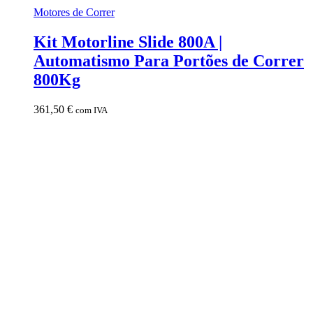
Motores de Correr
Kit Motorline Slide 800A |
Automatismo Para Portões de Correr
800Kg
361,50
€
com IVA