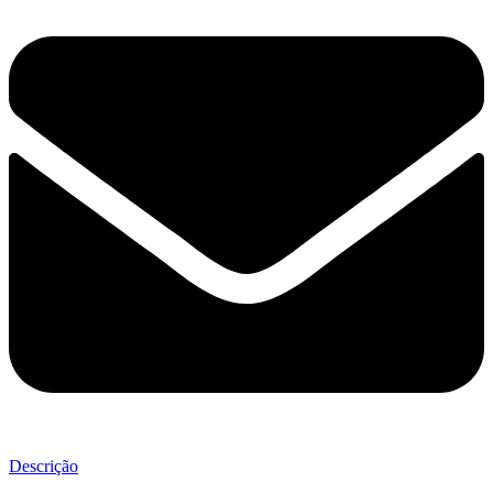
Descrição