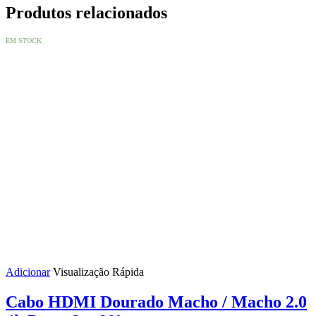
Produtos relacionados
EM STOCK
Adicionar
Visualização Rápida
Cabo HDMI Dourado Macho / Macho 2.0