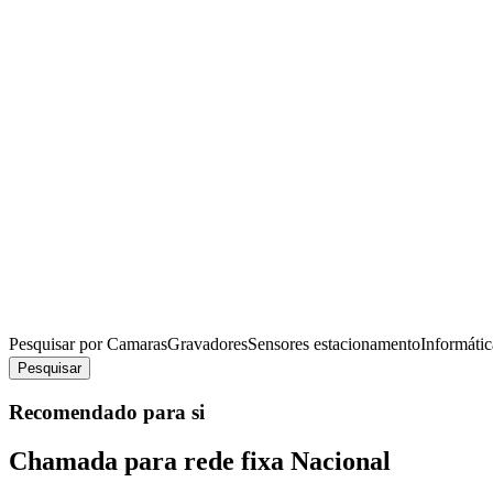
Pesquisar por
Camaras
Gravadores
Sensores estacionamento
Informátic
Pesquisar
Recomendado para si
Chamada para rede fixa Nacional