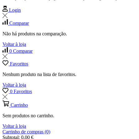
Login
Comparar
Não há produtos na comparação.
Voltar à loja
0
Comparar
Favoritos
Nenhum produto na lista de favoritos.
Voltar à loja
0
Favoritos
Carrinho
Sem produtos no carrinho.
Voltar à loja
Carrinho de compras (0)
Subtotal:
0,00
€