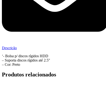
Descrição
‘- Bolsa p/ discos rígidos HDD
– Suporta discos rígidos até 2.5″
– Cor: Preto
Produtos relacionados