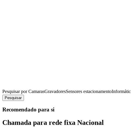
Pesquisar por
Camaras
Gravadores
Sensores estacionamento
Informátic
Pesquisar
Recomendado para si
Chamada para rede fixa Nacional