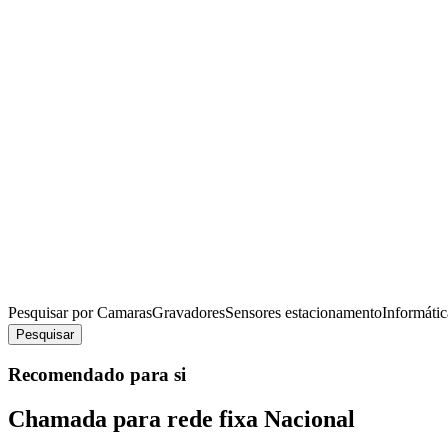
Pesquisar por
Camaras
Gravadores
Sensores estacionamento
Informátic
Pesquisar
Recomendado para si
Chamada para rede fixa Nacional