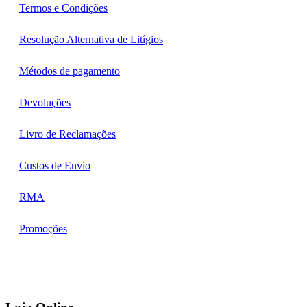
Termos e Condições
Resolução Alternativa de Litígios
Métodos de pagamento
Devoluções
Livro de Reclamações
Custos de Envio
RMA
Promoções