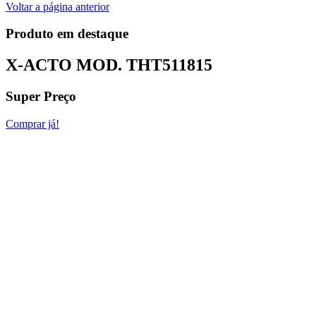
Voltar a página anterior
Produto em destaque
X-ACTO MOD.
THT511815
Super Preço
Comprar já!