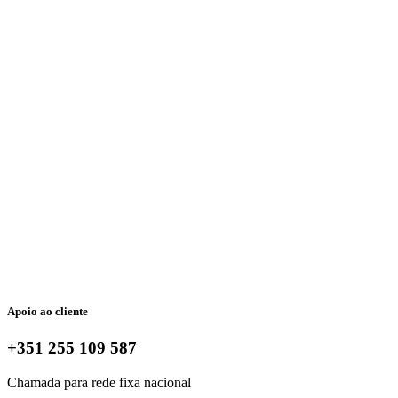
Apoio ao cliente
+351 255 109 587
Chamada para rede fixa nacional