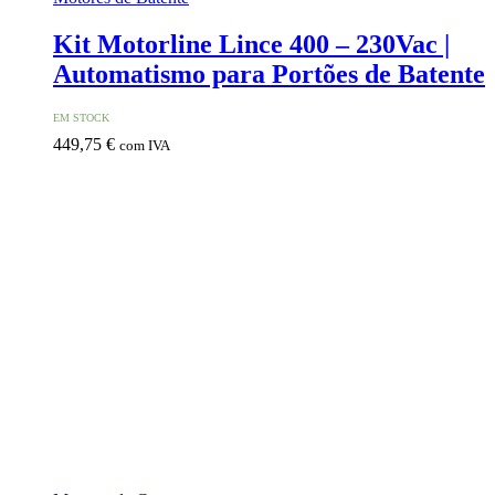
Kit Motorline Lince 400 – 230Vac |
Automatismo para Portões de Batente
EM STOCK
449,75
€
com IVA