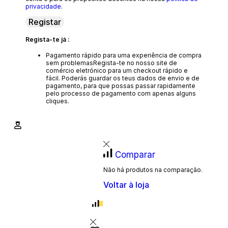
privacidade
.
Registar
Regista-te já :
Pagamento rápido para uma experiência de compra
sem problemas
Regista-te no nosso site de
comércio eletrónico para um checkout rápido e
fácil. Poderás guardar os teus dados de envio e de
pagamento, para que possas passar rapidamente
pelo processo de pagamento com apenas alguns
cliques.
Comparar
Não há produtos na comparação.
Voltar à loja
0