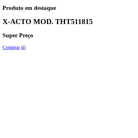
Produto em destaque
X-ACTO MOD.
THT511815
Super Preço
Comprar já!