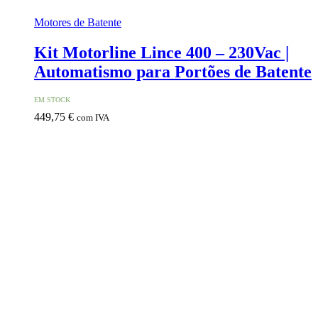
Motores de Batente
Kit Motorline Lince 400 – 230Vac |
Automatismo para Portões de Batente
EM STOCK
449,75
€
com IVA