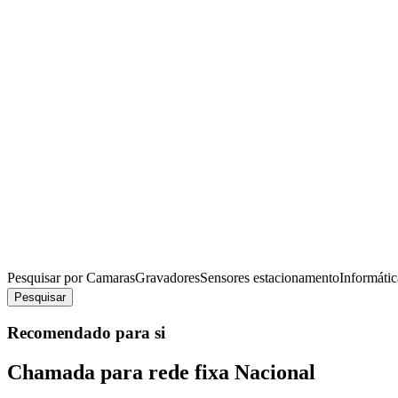
Pesquisar por
Camaras
Gravadores
Sensores estacionamento
Informátic
Pesquisar
Recomendado para si
Chamada para rede fixa Nacional