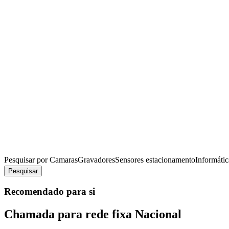
Pesquisar por
Camaras
Gravadores
Sensores estacionamento
Informátic
Pesquisar
Recomendado para si
Chamada para rede fixa Nacional