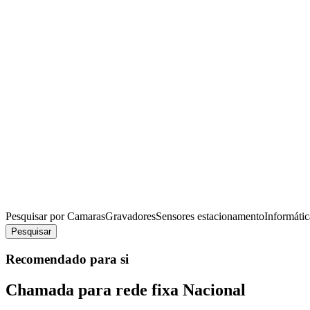
Pesquisar por
Camaras
Gravadores
Sensores estacionamento
Informátic
Pesquisar
Recomendado para si
Chamada para rede fixa Nacional