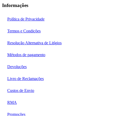
Informações
Política de Privacidade
Termos e Condições
Resolução Alternativa de Litígios
Métodos de pagamento
Devoluções
Livro de Reclamações
Custos de Envio
RMA
Promoções