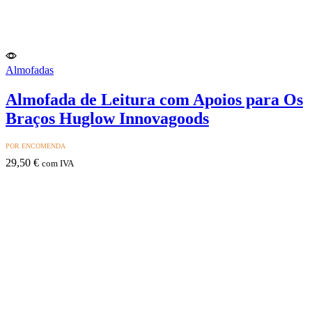
Almofadas
Almofada de Leitura com Apoios para Os
Braços Huglow Innovagoods
POR ENCOMENDA
29,50
€
com IVA