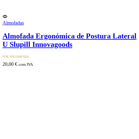
Almofadas
Almofada Ergonómica de Postura Lateral
U Slupill Innovagoods
POR ENCOMENDA
20,00
€
com IVA