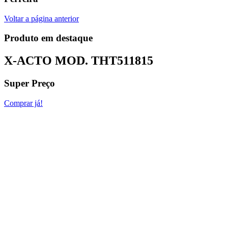
Voltar a página anterior
Produto em destaque
X-ACTO MOD.
THT511815
Super Preço
Comprar já!