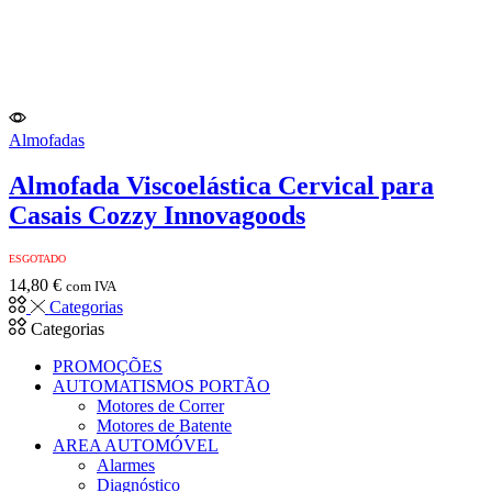
Almofadas
Almofada Viscoelástica Cervical para
Casais Cozzy Innovagoods
ESGOTADO
14,80
€
com IVA
Categorias
Categorias
PROMOÇÕES
AUTOMATISMOS PORTÃO
Motores de Correr
Motores de Batente
AREA AUTOMÓVEL
Alarmes
Diagnóstico