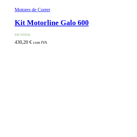
Motores de Correr
Kit Motorline Galo 600
EM STOCK
430,20
€
com IVA