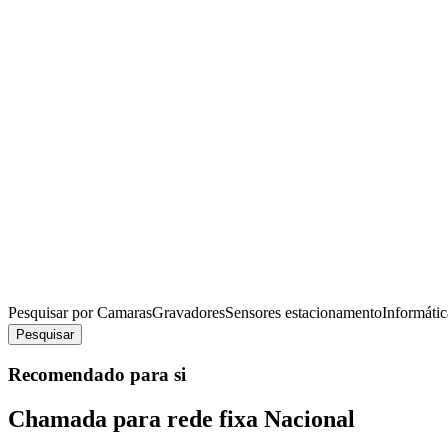
Pesquisar por
Camaras
Gravadores
Sensores estacionamento
Informátic
Pesquisar
Recomendado para si
Chamada para rede fixa Nacional