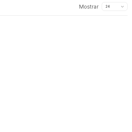
Mostrar