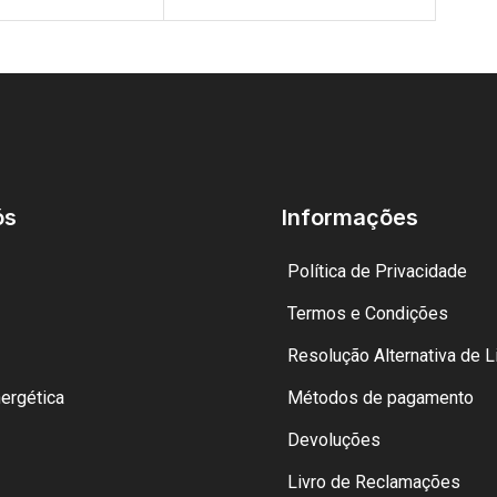
ós
Informações
Política de Privacidade
Termos e Condições
Resolução Alternativa de Li
nergética
Métodos de pagamento
Devoluções
Livro de Reclamações