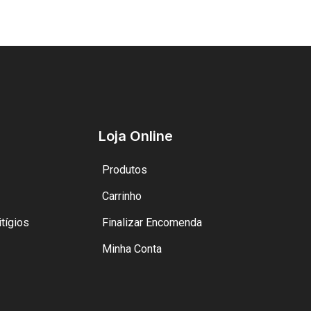
Loja Online
Produtos
Carrinho
tígios
Finalizar Encomenda
Minha Conta