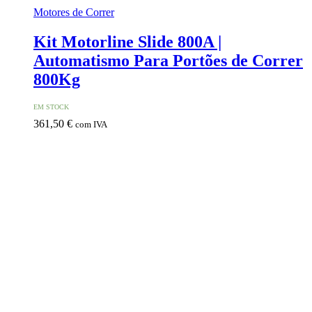
Motores de Correr
Kit Motorline Slide 800A |
Automatismo Para Portões de Correr
800Kg
EM STOCK
361,50
€
com IVA