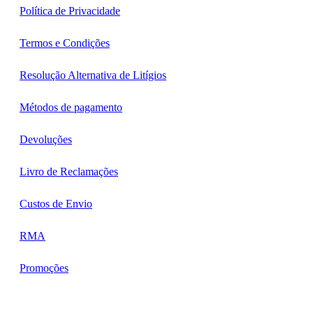
Política de Privacidade
Termos e Condições
Resolução Alternativa de Litígios
Métodos de pagamento
Devoluções
Livro de Reclamações
Custos de Envio
RMA
Promoções