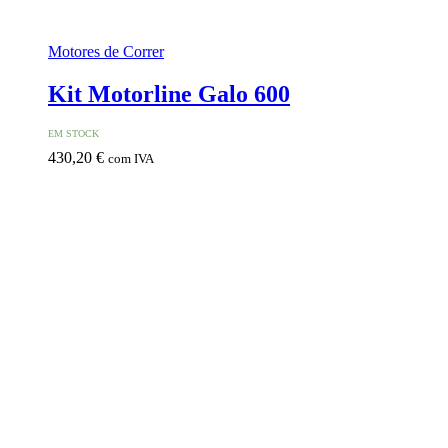
Motores de Correr
Kit Motorline Galo 600
EM STOCK
430,20
€
com IVA