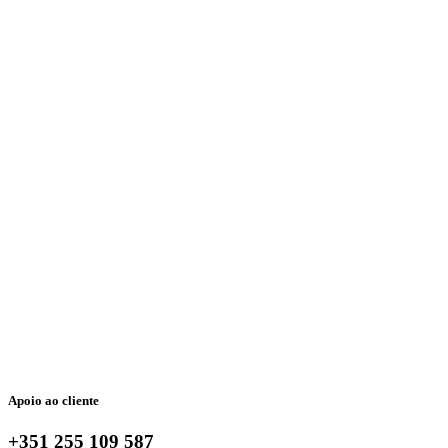
Apoio ao cliente
+351 255 109 587