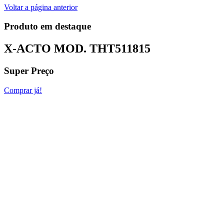
Voltar a página anterior
Produto em destaque
X-ACTO MOD.
THT511815
Super Preço
Comprar já!