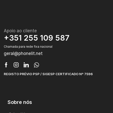
Apoio ao cliente
+351 255 109 587
Chamada para rede fixa nacional
geral@phonelit.net
REGISTO PRÉVIO PSP / SIGESP CERTIFICADO Nº 7596
Sobre nós