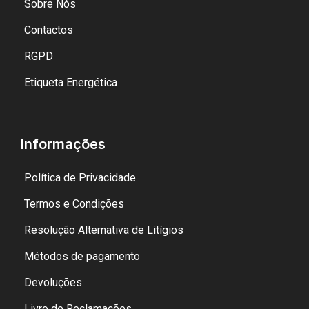
Sobre Nós
Contactos
RGPD
Etiqueta Energética
Informações
Política de Privacidade
Termos e Condições
Resolução Alternativa de Litígios
Métodos de pagamento
Devoluções
Livro de Reclamações