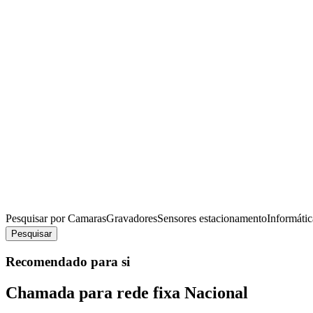
Pesquisar por
Camaras
Gravadores
Sensores estacionamento
Informátic
Pesquisar
Recomendado para si
Chamada para rede fixa Nacional