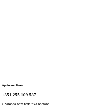
Apoio ao cliente
+351 255 109 587
Chamada para rede fixa nacional