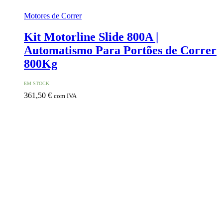
Motores de Correr
Kit Motorline Slide 800A |
Automatismo Para Portões de Correr
800Kg
EM STOCK
361,50
€
com IVA