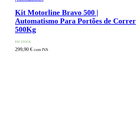
Kit Motorline Bravo 500 |
Automatismo Para Portões de Correr
500Kg
EM STOCK
299,90
€
com IVA